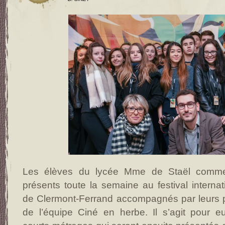
Les élèves du lycée Mme de Staël comm
présents toute la semaine au festival interna
de Clermont-Ferrand accompagnés par leurs 
de l’équipe Ciné en herbe. Il s’agit pour e