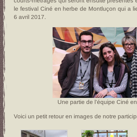
courts-métrages qui seront ensuite présentés 
le festival Ciné en herbe de Montluçon qui a l
6 avril 2017.
Une partie de l’équipe Ciné e
Voici un petit retour en images de notre particip