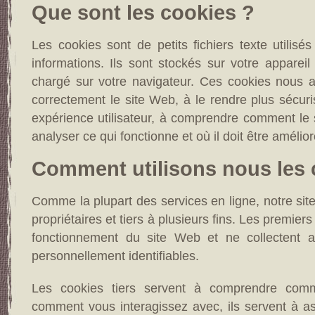
Que sont les cookies ?
Les cookies sont de petits fichiers texte utilisé
informations. Ils sont stockés sur votre appareil
chargé sur votre navigateur. Ces cookies nous ai
correctement le site Web, à le rendre plus sécuris
expérience utilisateur, à comprendre comment le 
analyser ce qui fonctionne et où il doit être amélior
Comment utilisons nous les 
Comme la plupart des services en ligne, notre sit
propriétaires et tiers à plusieurs fins. Les premie
fonctionnement du site Web et ne collectent
personnellement identifiables.
Les cookies tiers servent à comprendre commen
comment vous interagissez avec, ils servent à as