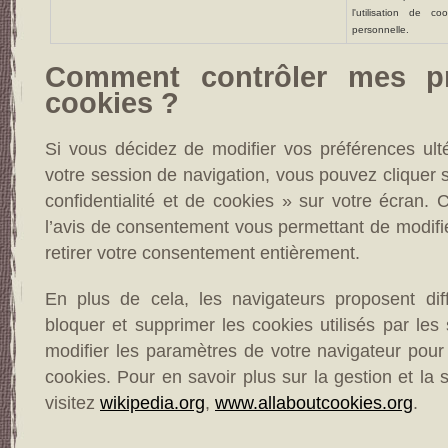
l'utilisation de 
personnelle.
Comment contrôler mes pr
cookies ?
Si vous décidez de modifier vos préférences ult
votre session de navigation, vous pouvez cliquer su
confidentialité et de cookies » sur votre écran. 
l’avis de consentement vous permettant de modifi
retirer votre consentement entièrement.
En plus de cela, les navigateurs proposent di
bloquer et supprimer les cookies utilisés par le
modifier les paramètres de votre navigateur pour
cookies. Pour en savoir plus sur la gestion et la
visitez
wikipedia.org
,
www.allaboutcookies.org
.