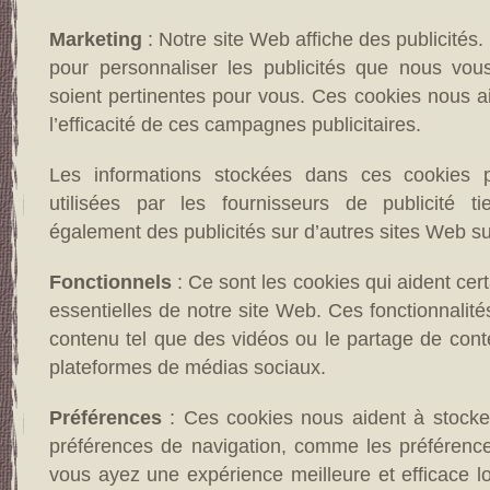
Marketing
: Notre site Web affiche des publicités.
pour personnaliser les publicités que nous vous
soient pertinentes pour vous. Ces cookies nous a
l’efficacité de ces campagnes publicitaires.
Les informations stockées dans ces cookies 
utilisées par les fournisseurs de publicité t
également des publicités sur d’autres sites Web su
Fonctionnels
: Ce sont les cookies qui aident cer
essentielles de notre site Web. Ces fonctionnalités
contenu tel que des vidéos ou le partage de con
plateformes de médias sociaux.
Préférences
: Ces cookies nous aident à stocke
préférences de navigation, comme les préférences
vous ayez une expérience meilleure et efficace lo