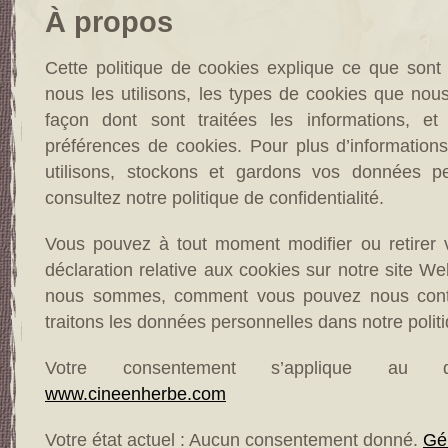
À propos
Cette politique de cookies explique ce que sont
nous les utilisons, les types de cookies que nous u
façon dont sont traitées les informations, et
préférences de cookies. Pour plus d’information
utilisons, stockons et gardons vos données pe
consultez notre politique de confidentialité.
Vous pouvez à tout moment modifier ou retirer 
déclaration relative aux cookies sur notre site We
nous sommes, comment vous pouvez nous cont
traitons les données personnelles dans notre politi
Votre consentement s’applique au 
www.cineenherbe.com
Votre état actuel : Aucun consentement donné.
Gé