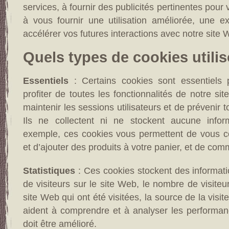
services, à fournir des publicités pertinentes pour
à vous fournir une utilisation améliorée, une e
accélérer vos futures interactions avec notre site 
Quels types de cookies utili
Essentiels
: Certains cookies sont essentiels
profiter de toutes les fonctionnalités de notre sit
maintenir les sessions utilisateurs et de prévenir 
Ils ne collectent ni ne stockent aucune infor
exemple, ces cookies vous permettent de vous c
et d’ajouter des produits à votre panier, et de com
Statistiques
: Ces cookies stockent des informat
de visiteurs sur le site Web, le nombre de visite
site Web qui ont été visitées, la source de la visi
aident à comprendre et à analyser les performan
doit être amélioré.