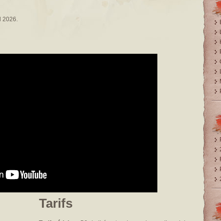
l 2026.
Tarifs