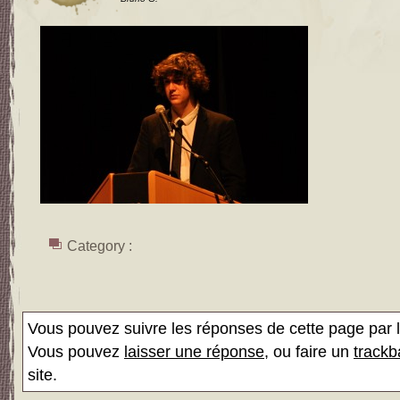
Category :
Vous pouvez suivre les réponses de cette page par l
Vous pouvez
laisser une réponse
, ou faire un
trackb
site.