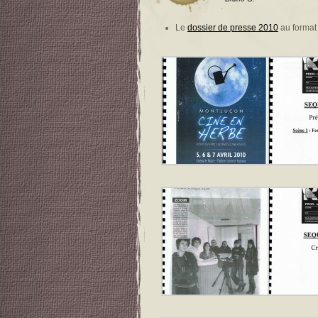
Le
dossier de presse 2010
au forma