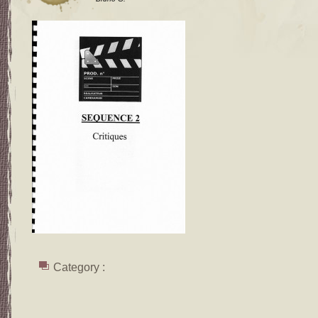
Category :